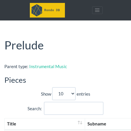
Prelude
Parent type:
Instrumental Music
Pieces
Show
entries
Search:
Title
Subname