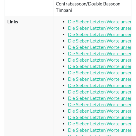
Contrabassoon/Double Bassoon
Timpani
Links
Die Sieben Letzten Worte unseres
Die Sieben Letzten Worte unseres
Die Sieben Letzten Worte unseres
Die Sieben Letzten Worte unseres
Die Sieben Letzten Worte unseres
Die Sieben Letzten Worte unseres
Die Sieben Letzten Worte unseres
Die Sieben Letzten Worte unseres
Die Sieben Letzten Worte unseres
Die Sieben Letzten Worte unseres
Die Sieben Letzten Worte unseres
Die Sieben Letzten Worte unseres
Die Sieben Letzten Worte unseres
Die Sieben Letzten Worte unseres
Die Sieben Letzten Worte unseres
Die Sieben Letzten Worte unseres
Die Sieben Letzten Worte unseres
Die Sieben Letzten Worte unseres