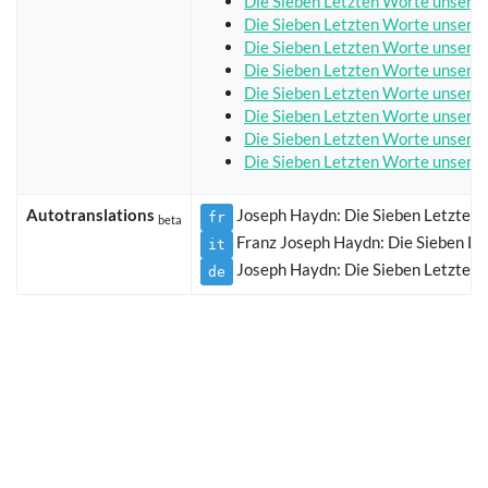
Die Sieben Letzten Worte unseres
Die Sieben Letzten Worte unseres
Die Sieben Letzten Worte unseres
Die Sieben Letzten Worte unseres
Die Sieben Letzten Worte unseres
Die Sieben Letzten Worte unseres
Die Sieben Letzten Worte unseres
Die Sieben Letzten Worte unseres
Autotranslations
Joseph Haydn: Die Sieben Letzten 
fr
beta
Franz Joseph Haydn: Die Sieben Le
it
Joseph Haydn: Die Sieben Letzten 
de